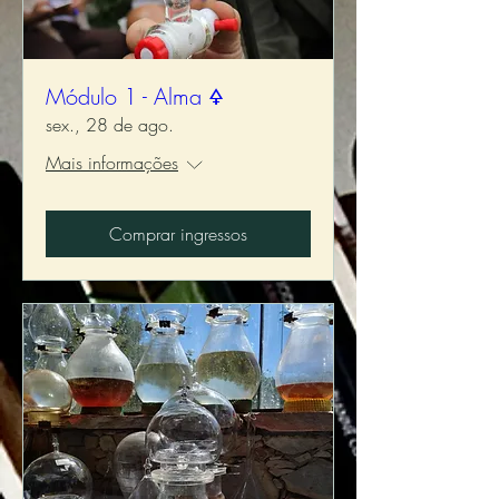
Módulo 1 - Alma 🜍
sex., 28 de ago.
Mais informações
Comprar ingressos