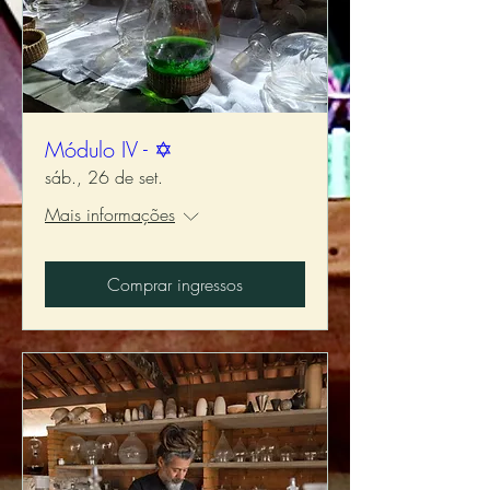
Módulo IV - ✡︎
sáb., 26 de set.
Mais informações
Comprar ingressos