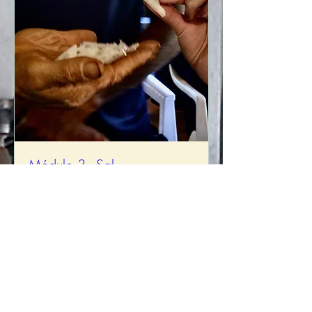
Módulo 3 - Sal
ter., 13 de out.
Mais informações
Comprar ingressos